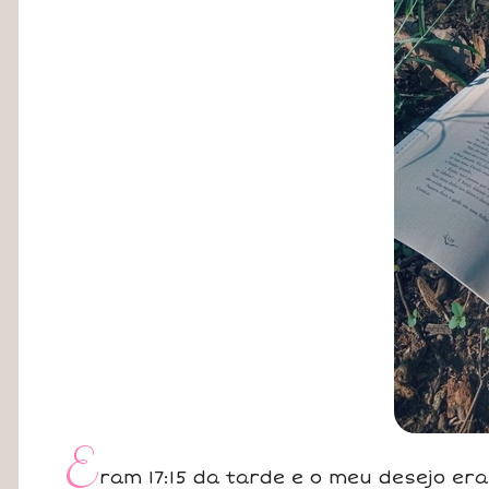
E
ram 17:15 da tarde e o meu desejo era