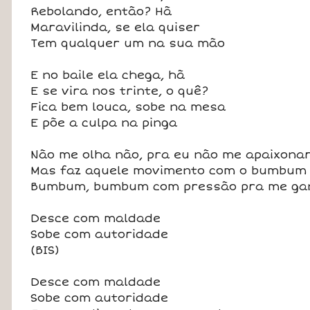
Rebolando, então? Hã
Maravilinda, se ela quiser
Tem qualquer um na sua mão
E no baile ela chega, hã
E se vira nos trinte, o quê?
Fica bem louca, sobe na mesa
E põe a culpa na pinga
Não me olha não, pra eu não me apaixona
Mas faz aquele movimento com o bumbum
Bumbum, bumbum com pressão pra me ga
Desce com maldade
Sobe com autoridade
(BIS)
Desce com maldade
Sobe com autoridade