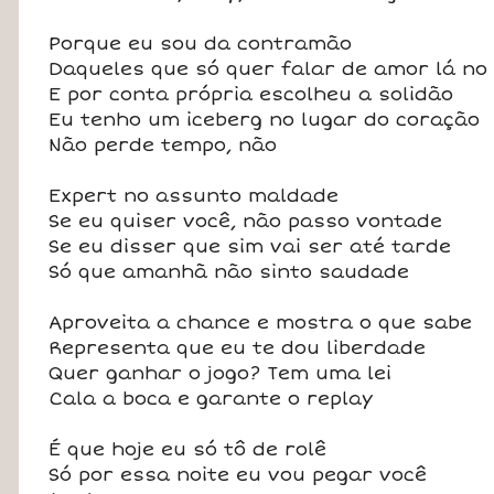
Porque eu sou da contramão
Daqueles que só quer falar de amor lá no
E por conta própria escolheu a solidão
Eu tenho um iceberg no lugar do coração
Não perde tempo, não
Expert no assunto maldade
Se eu quiser você, não passo vontade
Se eu disser que sim vai ser até tarde
Só que amanhã não sinto saudade
Aproveita a chance e mostra o que sabe
Representa que eu te dou liberdade
Quer ganhar o jogo? Tem uma lei
Cala a boca e garante o replay
É que hoje eu só tô de rolê
Só por essa noite eu vou pegar você