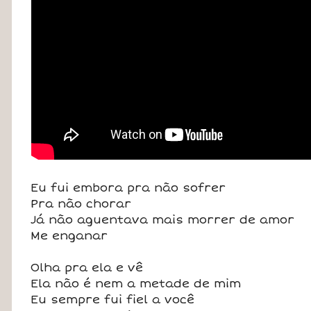
Eu fui embora pra não sofrer
Pra não chorar
Já não aguentava mais morrer de amor
Me enganar
Olha pra ela e vê
Ela não é nem a metade de mim
Eu sempre fui fiel a você