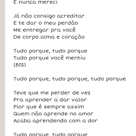
E nunca mereci
Já não consigo acreditar
E te dar o meu perdão
Me entregar pra você
De corpo alma e coração
Tudo porque, tudo porque
Tudo porque você mentiu
(BIS)
Tudo porque, tudo porque, tudo porque
Teve que me perder de vez
Pra aprender a dar valor
Pior que é sempre assim
Quem não aprende no amor
Acaba aprendendo com a dor
Tudo porque, tudo porque