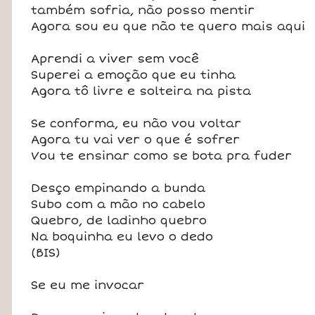
também sofria, não posso mentir
Agora sou eu que não te quero mais aqui
Aprendi a viver sem você
Superei a emoção que eu tinha
Agora tô livre e solteira na pista
Se conforma, eu não vou voltar
Agora tu vai ver o que é sofrer
Vou te ensinar como se bota pra fuder
Desço empinando a bunda
Subo com a mão no cabelo
Quebro, de ladinho quebro
Na boquinha eu levo o dedo
(BIS)
Se eu me invocar