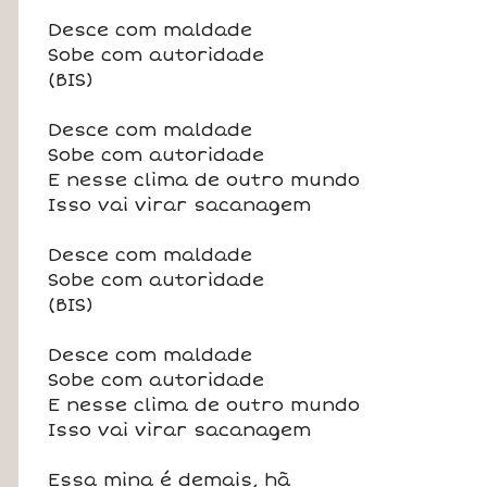
Desce com maldade
Sobe com autoridade
(BIS)
Desce com maldade
Sobe com autoridade
E nesse clima de outro mundo
Isso vai virar sacanagem
Desce com maldade
Sobe com autoridade
(BIS)
Desce com maldade
Sobe com autoridade
E nesse clima de outro mundo
Isso vai virar sacanagem
Essa mina é demais, hã