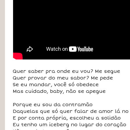
Quer saber pra onde eu vou? Me segue
Quer provar do meu sabor? Me pede
Se eu mandar, você só obedece
Mas cuidado, baby, não se apegue
Porque eu sou da contramão
Daquelas que só quer falar de amor lá no
E por conta própria, escolheu a solidão
Eu tenho um iceberg no lugar do coração