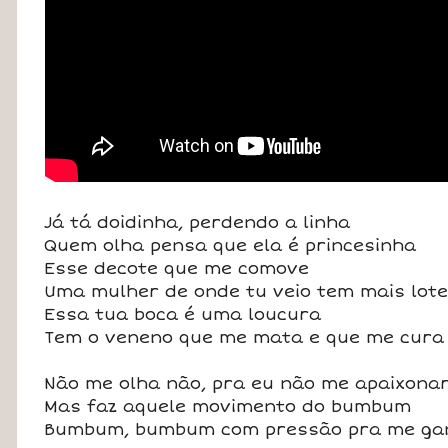
Já tá doidinha, perdendo a linha
Quem olha pensa que ela é princesinha
Esse decote que me comove
Uma mulher de onde tu veio tem mais lot
Essa tua boca é uma loucura
Tem o veneno que me mata e que me cura
Não me olha não, pra eu não me apaixona
Mas faz aquele movimento do bumbum
Bumbum, bumbum com pressão pra me ga