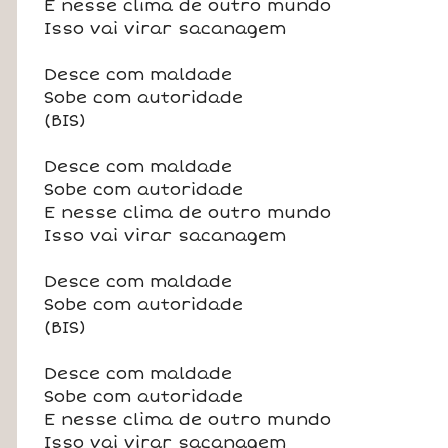
E nesse clima de outro mundo
Isso vai virar sacanagem
Desce com maldade
Sobe com autoridade
(BIS)
Desce com maldade
Sobe com autoridade
E nesse clima de outro mundo
Isso vai virar sacanagem
Desce com maldade
Sobe com autoridade
(BIS)
Desce com maldade
Sobe com autoridade
E nesse clima de outro mundo
Isso vai virar sacanagem