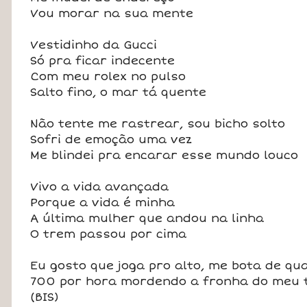
Vou morar na sua mente
Vestidinho da Gucci
Só pra ficar indecente
Com meu rolex no pulso
Salto fino, o mar tá quente
Não tente me rastrear, sou bicho solto
Sofri de emoção uma vez
Me blindei pra encarar esse mundo louco
Vivo a vida avançada
Porque a vida é minha
A última mulher que andou na linha
O trem passou por cima
Eu gosto que joga pro alto, me bota de qu
700 por hora mordendo a fronha do meu 
(BIS)