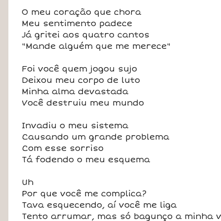
O meu coração que chora
Meu sentimento padece
Já gritei aos quatro cantos
"Mande alguém que me merece"
Foi você quem jogou sujo
Deixou meu corpo de luto
Minha alma devastada
Você destruiu meu mundo
Invadiu o meu sistema
Causando um grande problema
Com esse sorriso
Tá fodendo o meu esquema
Uh
Por que você me complica?
Tava esquecendo, aí você me liga
Tento arrumar, mas só bagunço a minha v