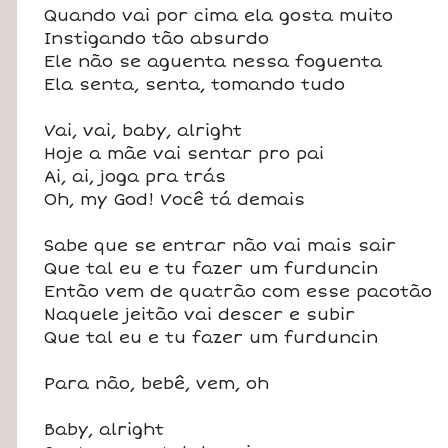
Quando vai por cima ela gosta muito
Instigando tão absurdo
Ele não se aguenta nessa foguenta
Ela senta, senta, tomando tudo
Vai, vai, baby, alright
Hoje a mãe vai sentar pro pai
Ai, ai, joga pra trás
Oh, my God! Você tá demais
Sabe que se entrar não vai mais sair
Que tal eu e tu fazer um furduncin
Então vem de quatrão com esse pacotão
Naquele jeitão vai descer e subir
Que tal eu e tu fazer um furduncin
Para não, bebê, vem, oh
Baby, alright