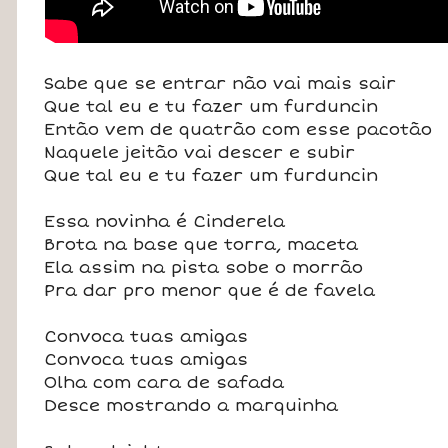
Sabe que se entrar não vai mais sair
Que tal eu e tu fazer um furduncin
Então vem de quatrão com esse pacotão
Naquele jeitão vai descer e subir
Que tal eu e tu fazer um furduncin
Essa novinha é Cinderela
Brota na base que torra, maceta
Ela assim na pista sobe o morrão
Pra dar pro menor que é de favela
Convoca tuas amigas
Convoca tuas amigas
Olha com cara de safada
Desce mostrando a marquinha