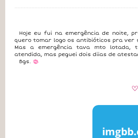
Hoje eu fui na emergência de noite, p
quero tomar logo os antibióticos pra ver
Mas a emergência tava mto lotada, 
atendida, mas peguei dois diias de atesta
Bgs.
*
A