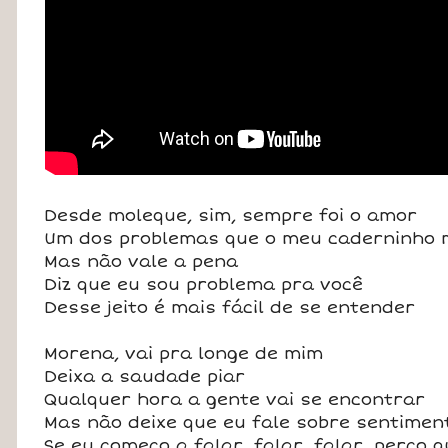
Desde moleque, sim, sempre foi o amor
Um dos problemas que o meu caderninho 
Mas não vale a pena
Diz que eu sou problema pra você
Desse jeito é mais fácil de se entender
Morena, vai pra longe de mim
Deixa a saudade piar
Qualquer hora a gente vai se encontrar
Mas não deixe que eu fale sobre sentimen
Se eu começo a falar, falar, falar, perco