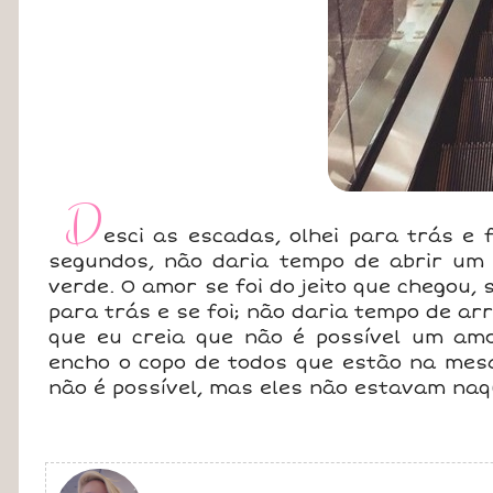
D
esci as escadas, olhei para trás e
segundos, não daria tempo de abrir um 
verde. O amor se foi do jeito que chegou,
para trás e se foi; não daria tempo de a
que eu creia que não é possível um am
encho o copo de todos que estão na mes
não é possível, mas eles não estavam na