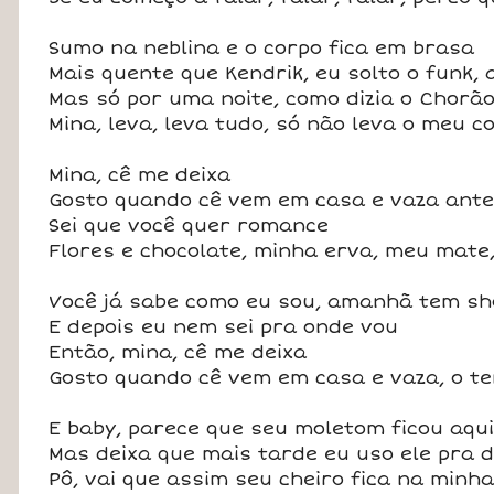
Sumo na neblina e o corpo fica em brasa
Mais quente que Kendrik, eu solto o funk,
Mas só por uma noite, como dizia o Chorã
Mina, leva, leva tudo, só não leva o meu c
Mina, cê me deixa
Gosto quando cê vem em casa e vaza ante
Sei que você quer romance
Flores e chocolate, minha erva, meu mate
Você já sabe como eu sou, amanhã tem s
E depois eu nem sei pra onde vou
Então, mina, cê me deixa
Gosto quando cê vem em casa e vaza, o te
E baby, parece que seu moletom ficou aqu
Mas deixa que mais tarde eu uso ele pra 
Pô, vai que assim seu cheiro fica na minha