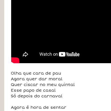
Olha que cara de pau
Agora quer dar moral
Quer ciscar no meu quintal
Esse papo de casal
Só depois do carnaval
Agora é hora de sentar