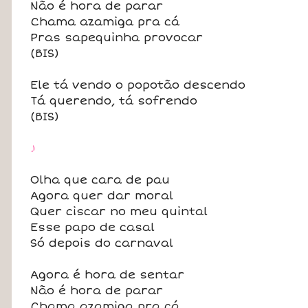
Não é hora de parar
Chama azamiga pra cá
Pras sapequinha provocar
(BIS)
Ele tá vendo o popotão descendo
Tá querendo, tá sofrendo
(BIS)
♪
Olha que cara de pau
Agora quer dar moral
Quer ciscar no meu quintal
Esse papo de casal
Só depois do carnaval
Agora é hora de sentar
Não é hora de parar
Chama azamiga pra cá