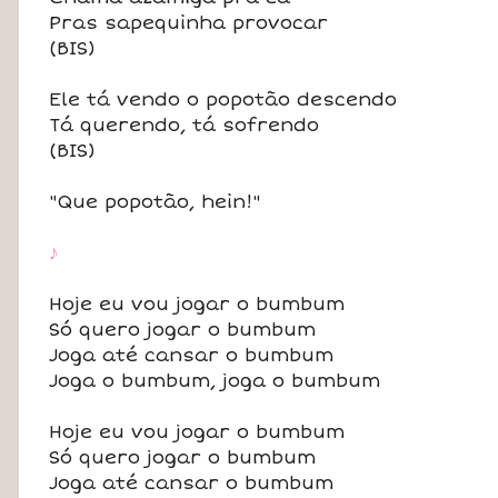
Pras sapequinha provocar
(BIS)
Ele tá vendo o popotão descendo
Tá querendo, tá sofrendo
(BIS)
"Que popotão, hein!"
♪
Hoje eu vou jogar o bumbum
Só quero jogar o bumbum
Joga até cansar o bumbum
Joga o bumbum, joga o bumbum
Hoje eu vou jogar o bumbum
Só quero jogar o bumbum
Joga até cansar o bumbum