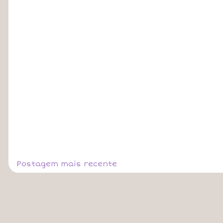
Postagem mais recente