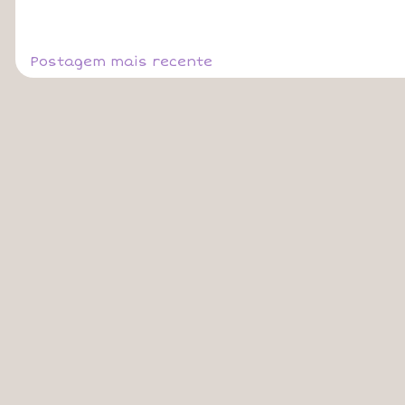
Postagem mais recente