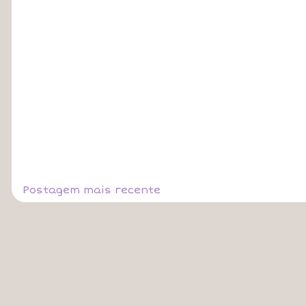
Postagem mais recente