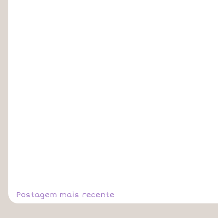
Postagem mais recente