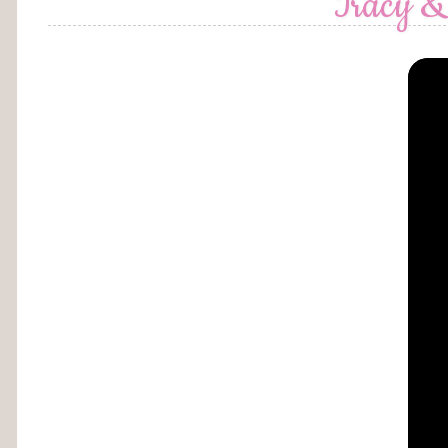
Tracy &