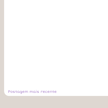
Postagem mais recente