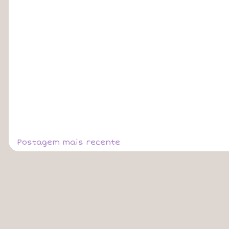
Postagem mais recente