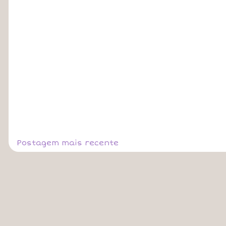
Postagem mais recente