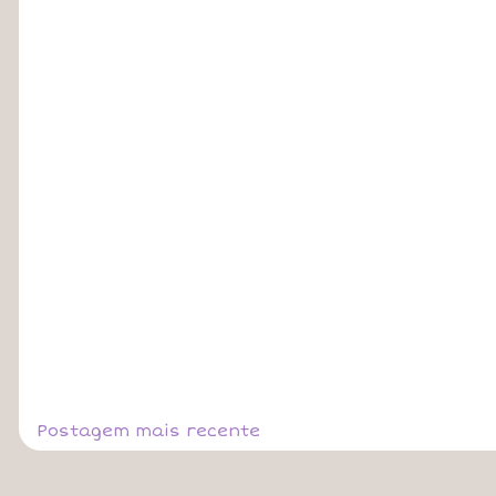
Postagem mais recente