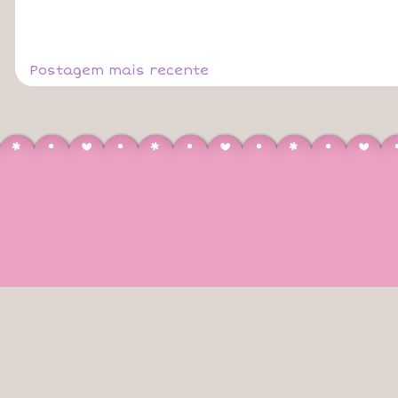
Postagem mais recente