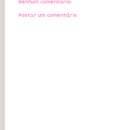
Nenhum comentário:
Postar um comentário