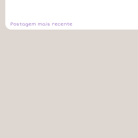
Postagem mais recente