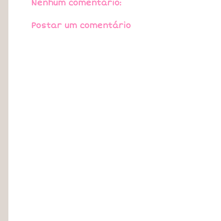
Nenhum comentário:
Postar um comentário