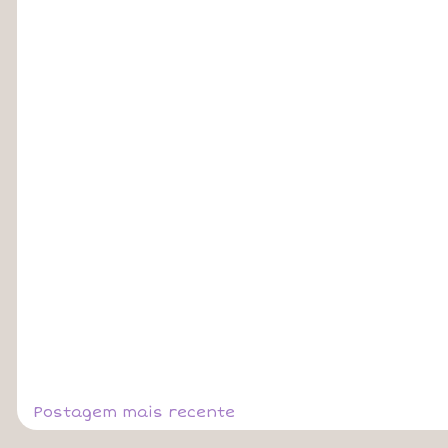
Postagem mais recente