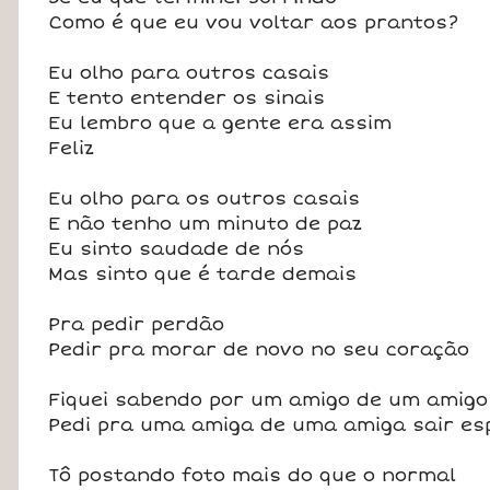
Como é que eu vou voltar aos prantos?
Eu olho para outros casais
E tento entender os sinais
Eu lembro que a gente era assim
Feliz
Eu olho para os outros casais
E não tenho um minuto de paz
Eu sinto saudade de nós
Mas sinto que é tarde demais
Pra pedir perdão
Pedir pra morar de novo no seu coração
Fiquei sabendo por um amigo de um amigo
Pedi pra uma amiga de uma amiga sair e
Tô postando foto mais do que o normal