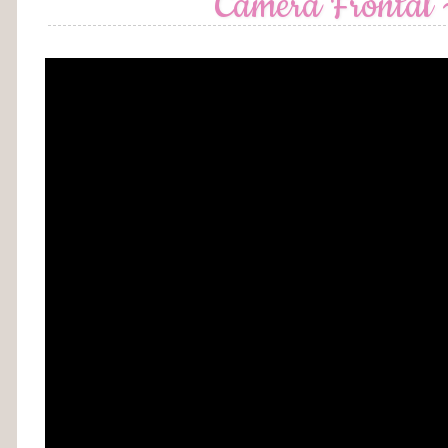
Câmera Frontal 