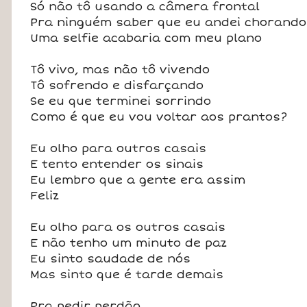
Só não tô usando a câmera frontal
Pra ninguém saber que eu andei chorando
Uma selfie acabaria com meu plano
Tô vivo, mas não tô vivendo
Tô sofrendo e disfarçando
Se eu que terminei sorrindo
Como é que eu vou voltar aos prantos?
Eu olho para outros casais
E tento entender os sinais
Eu lembro que a gente era assim
Feliz
Eu olho para os outros casais
E não tenho um minuto de paz
Eu sinto saudade de nós
Mas sinto que é tarde demais
Pra pedir perdão