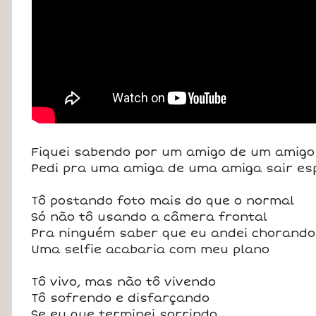
Fiquei sabendo por um amigo de um amigo
Pedi pra uma amiga de uma amiga sair e
Tô postando foto mais do que o normal
Só não tô usando a câmera frontal
Pra ninguém saber que eu andei chorando
Uma selfie acabaria com meu plano
Tô vivo, mas não tô vivendo
Tô sofrendo e disfarçando
Se eu que terminei sorrindo