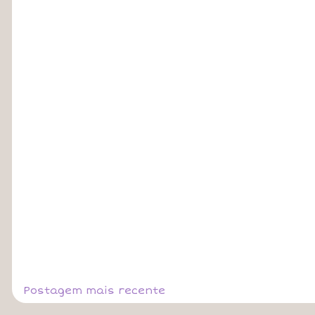
Postagem mais recente