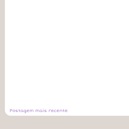
Postagem mais recente