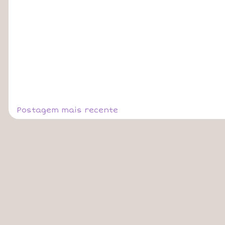
Postagem mais recente