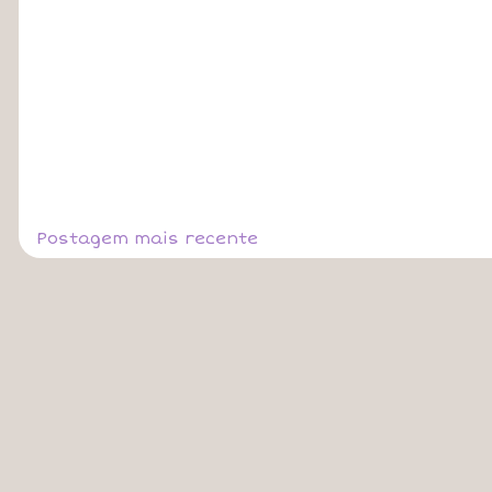
Postagem mais recente