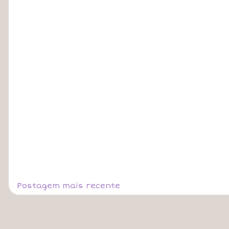
Postagem mais recente