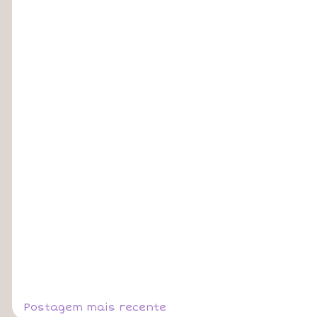
Postagem mais recente