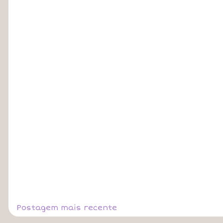
Postagem mais recente