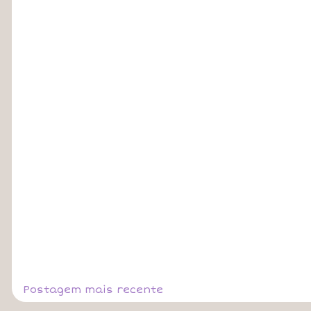
Postagem mais recente