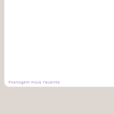
Postagem mais recente