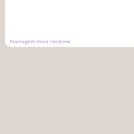
Postagem mais recente