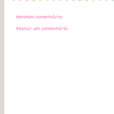
Nenhum comentário:
Postar um comentário