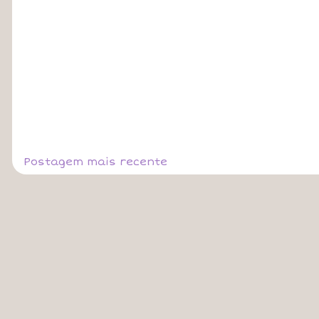
Postagem mais recente