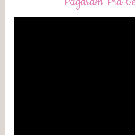
Pagaram Pra Ve