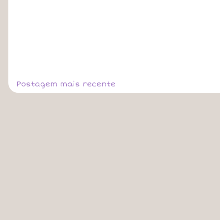
Postagem mais recente