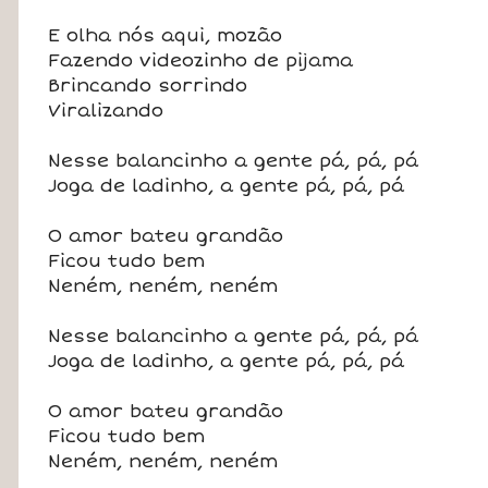
E olha nós aqui, mozão
Fazendo videozinho de pijama
Brincando sorrindo
Viralizando
Nesse balancinho a gente pá, pá, pá
Joga de ladinho, a gente pá, pá, pá
O amor bateu grandão
Ficou tudo bem
Neném, neném, neném
Nesse balancinho a gente pá, pá, pá
Joga de ladinho, a gente pá, pá, pá
O amor bateu grandão
Ficou tudo bem
Neném, neném, neném