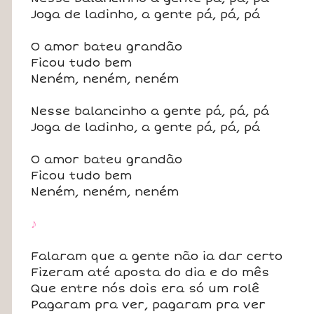
Joga de ladinho, a gente pá, pá, pá
O amor bateu grandão
Ficou tudo bem
Neném, neném, neném
Nesse balancinho a gente pá, pá, pá
Joga de ladinho, a gente pá, pá, pá
O amor bateu grandão
Ficou tudo bem
Neném, neném, neném
♪
Falaram que a gente não ia dar certo
Fizeram até aposta do dia e do mês
Que entre nós dois era só um rolê
Pagaram pra ver, pagaram pra ver