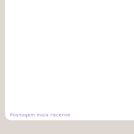
Postagem mais recente