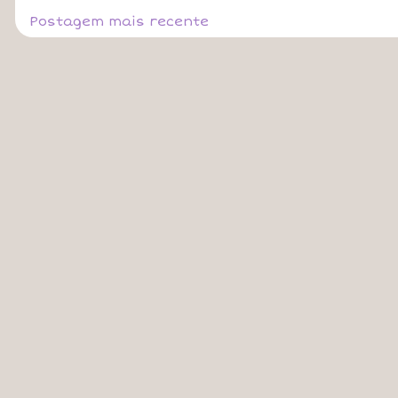
Postagem mais recente