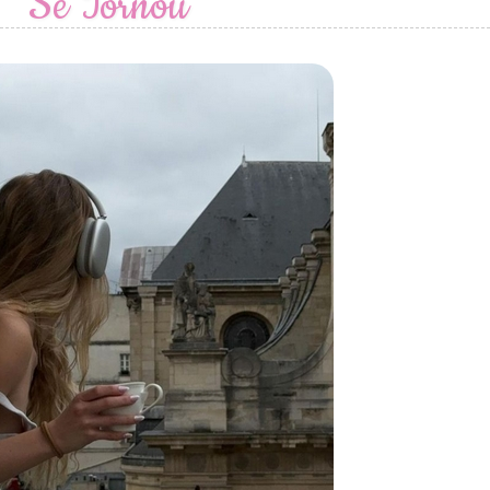
Se Tornou