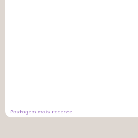
Postagem mais recente