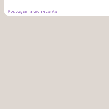
Postagem mais recente