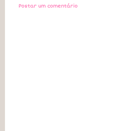
Postar um comentário