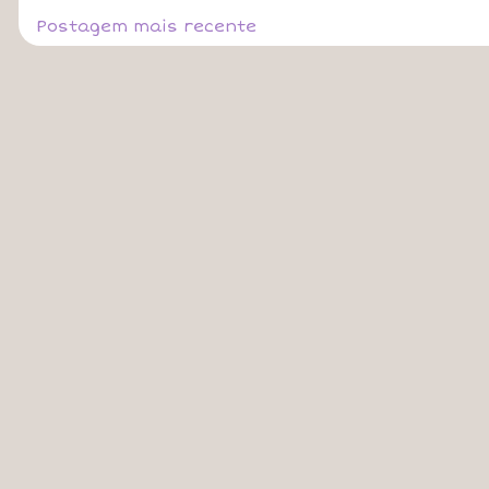
Postagem mais recente