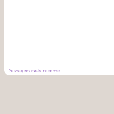
Postagem mais recente