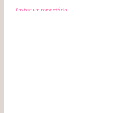
Postar um comentário