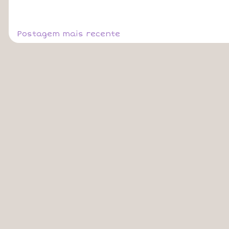
Postagem mais recente