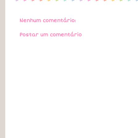
Nenhum comentário:
Postar um comentário