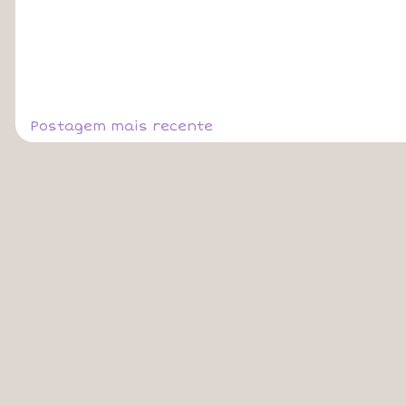
Postagem mais recente