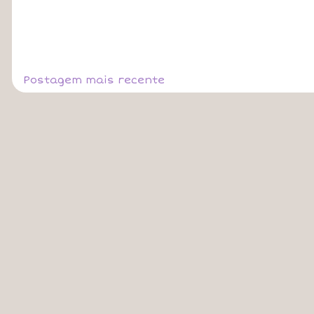
Postagem mais recente