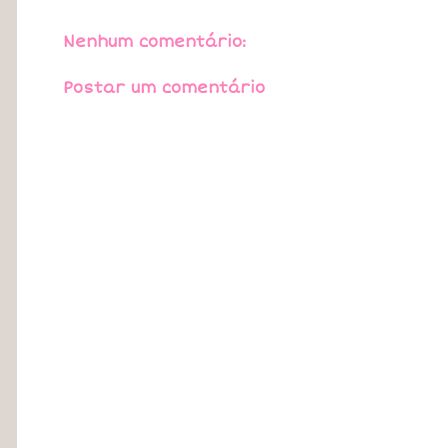
Nenhum comentário:
Postar um comentário