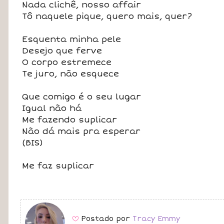
Nada clichê, nosso affair
Tô naquele pique, quero mais, quer?
Esquenta minha pele
Desejo que ferve
O corpo estremece
Te juro, não esquece
Que comigo é o seu lugar
Igual não há
Me fazendo suplicar
Não dá mais pra esperar
(BIS)
Me faz suplicar
Postado por
Tracy Emmy
B