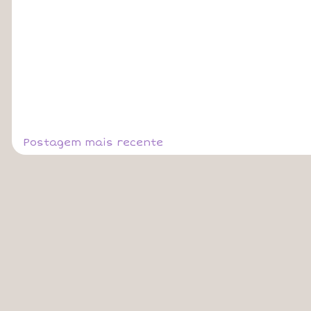
Postagem mais recente