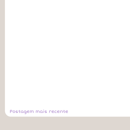
Postagem mais recente