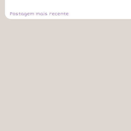
Postagem mais recente