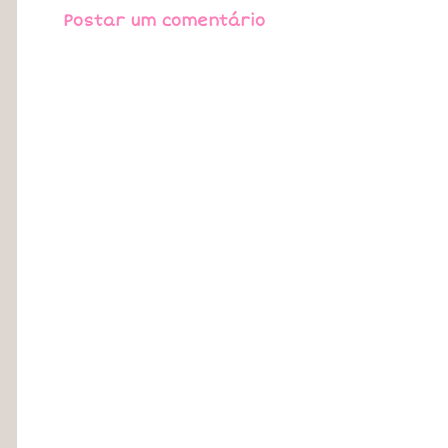
Postar um comentário