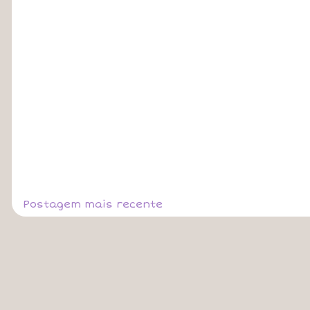
Postagem mais recente