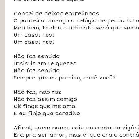
Cansei de deixar entrelinhas
O ponteiro ameaça o relógio de perda tota
Meu bem, te dou o ultimato será que somo
Um casal real
Um casal real
Não faz sentido
Insistir em te querer
Não faz sentido
Sempre que eu preciso, cadê você?
Não faz, não faz
Não faz assim comigo
Cê finge que me ama
E eu finjo que acredito
Afinal, quem nunca caiu no conto do vigár
Era pra ser amor, mas vi que era o contrá