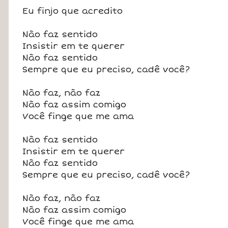
Eu finjo que acredito
Não faz sentido
Insistir em te querer
Não faz sentido
Sempre que eu preciso, cadê você?
Não faz, não faz
Não faz assim comigo
Você finge que me ama
Não faz sentido
Insistir em te querer
Não faz sentido
Sempre que eu preciso, cadê você?
Não faz, não faz
Não faz assim comigo
Você finge que me ama