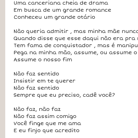
Uma canceriana cheia de drama
Em busca de um grande romance
Conheceu um grande otário
Não queria admitir , mas minha mãe nunc
Quando disse que esse daqui não era pra
Tem fama de conquistador , mas é manipu
Pega na minha mão, assume, ou assume o
Assume o nosso fim
Não faz sentido
Insistir em te querer
Não faz sentido
Sempre que eu preciso, cadê você?
Não faz, não faz
Não faz assim comigo
Você finge que me ama
E eu finjo que acredito