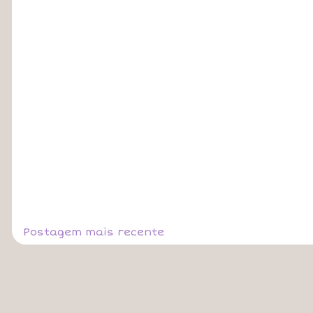
Postagem mais recente