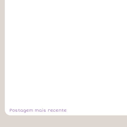
Postagem mais recente