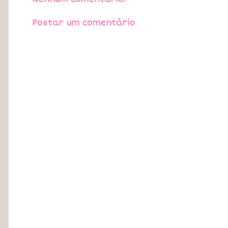
Postar um comentário