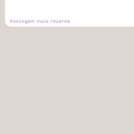
Postagem mais recente