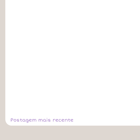
Postagem mais recente