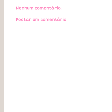
Nenhum comentário:
Postar um comentário