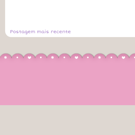
Postagem mais recente