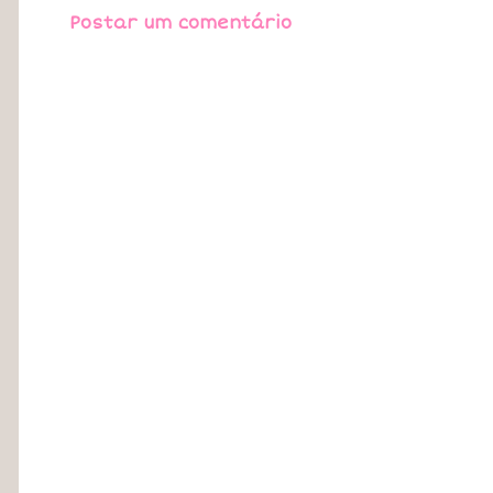
Postar um comentário