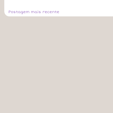
Postagem mais recente