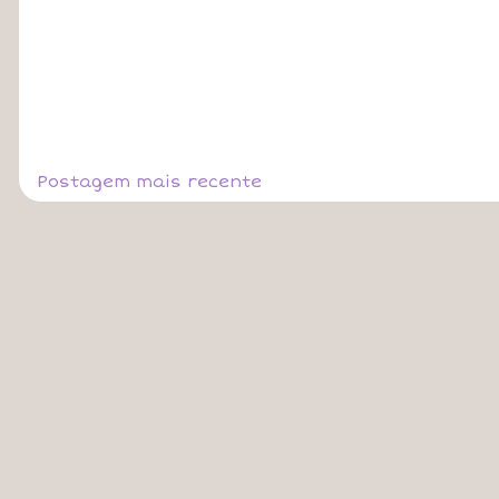
Postagem mais recente