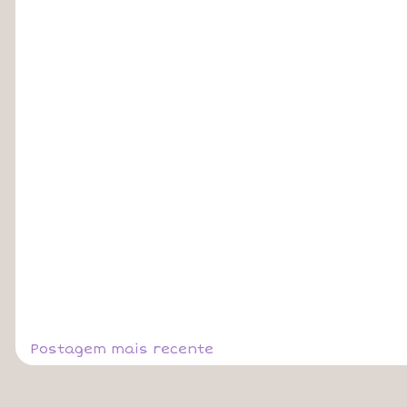
Postagem mais recente