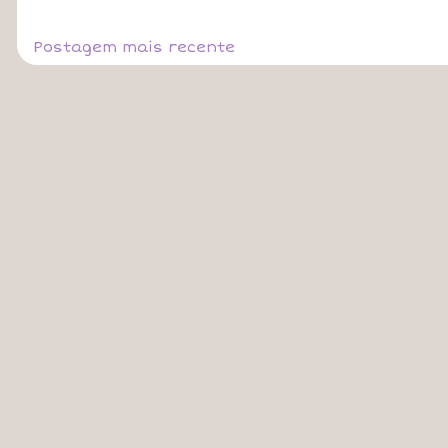
Postagem mais recente