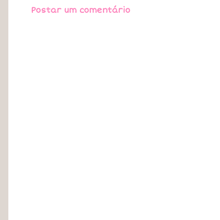
Postar um comentário