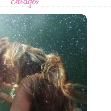
Estragos