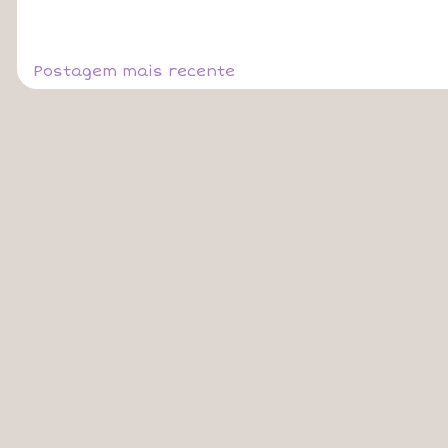
Postagem mais recente