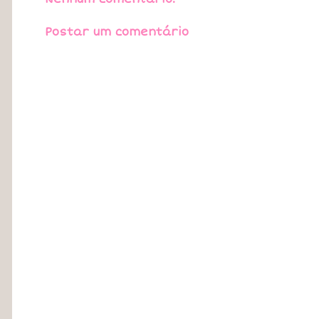
Postar um comentário